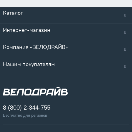
Каталог
Интернет-магазин
Компания «ВЕЛОДРАЙВ»
Нашим покупателям
8 (800) 2-344-755
Бесплатно для регионов