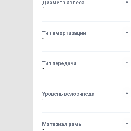
Диаметр колеса
1
Тип амортизации
1
Тип передачи
1
Уровень велосипеда
1
Материал рамы
1