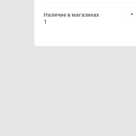
Наличие в магазинах
1