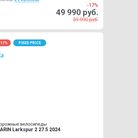
-17%
49 990 руб.
59 990 руб.
-17%
FIXED PRICE
орожные велосипеды
ARIN Larkspur 2 27.5 2024