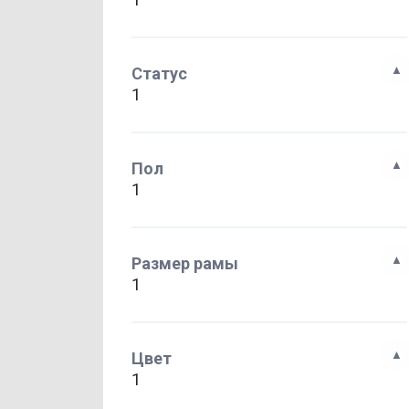
Статус
1
Пол
1
Размер рамы
1
Цвет
1