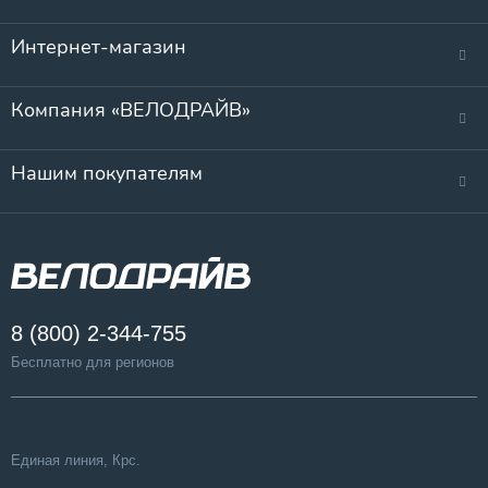
Интернет-магазин
Компания «ВЕЛОДРАЙВ»
Нашим покупателям
8 (800) 2-344-755
Бесплатно для регионов
Единая линия, Крс.