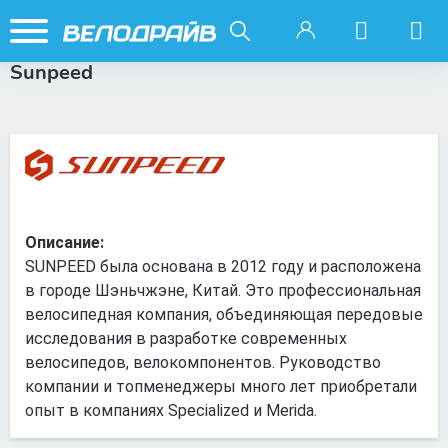
Sunpeed
Описание:
SUNPEED была основана в 2012 году и расположена
в городе Шэньчжэне, Китай. Это профессиональная
велосипедная компания, объединяющая передовые
исследования в разработке современных
велосипедов, велокомпонентов. Руководство
компании и топменеджеры много лет приобретали
опыт в компаниях Specialized и Merida.