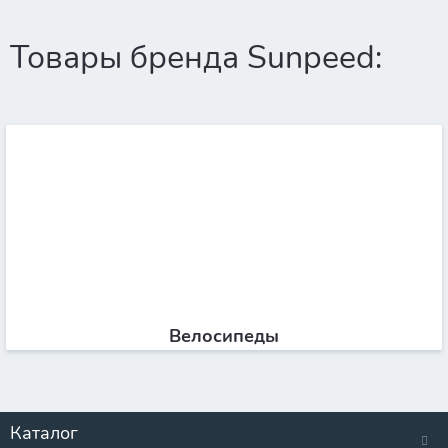
Товары бренда Sunpeed:
Велосипеды
Каталог