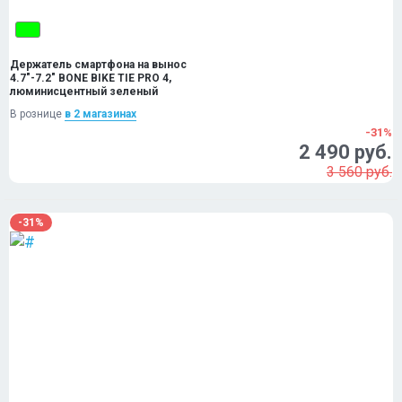
Держатель смартфона на вынос
4.7"-7.2" BONE BIKE TIE PRO 4,
люминисцентный зеленый
В рознице
в 2 магазинах
-31%
2 490 руб.
3 560 руб.
-31%