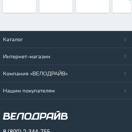
Каталог
Интернет-магазин
Компания «ВЕЛОДРАЙВ»
Нашим покупателям
8 (800) 2-344-755