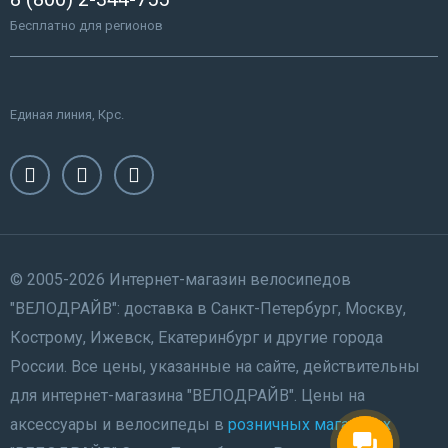
Бесплатно для регионов
Единая линия, Крс.
© 2005-2026 Интернет-магазин велосипедов
"ВЕЛОДРАЙВ": доставка в Санкт-Петербург, Москву,
Кострому, Ижевск, Екатеринбург и другие города
России. Все цены, указанные на сайте, действительны
для интернет-магазина "ВЕЛОДРАЙВ". Цены на
аксессуары и велосипеды в
розничных магазинах