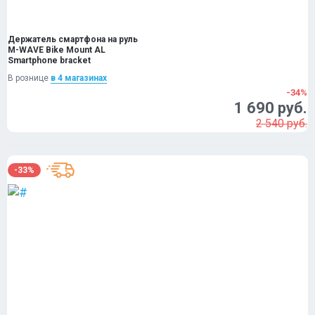
Держатель смартфона на руль
M-WAVE Bike Mount AL
Smartphone bracket
В рознице
в 4 магазинах
-34%
1 690 руб.
2 540 руб.
-33%