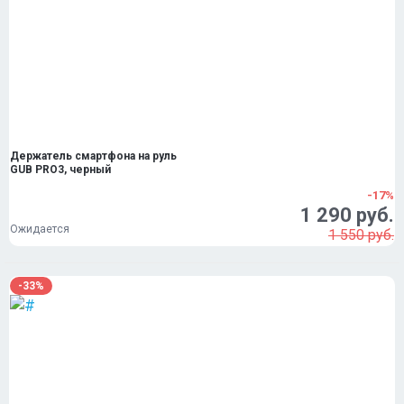
Держатель смартфона на руль
GUB PRO3, черный
-17%
1 290 руб.
Ожидается
1 550 руб.
-33%