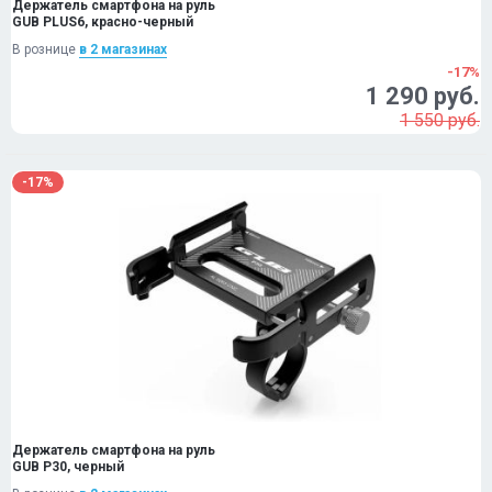
Держатель смартфона на руль
GUB PLUS6, красно-черный
В рознице
в 2 магазинах
-17%
1 290 руб.
1 550 руб.
-17%
Держатель смартфона на руль
GUB P30, черный