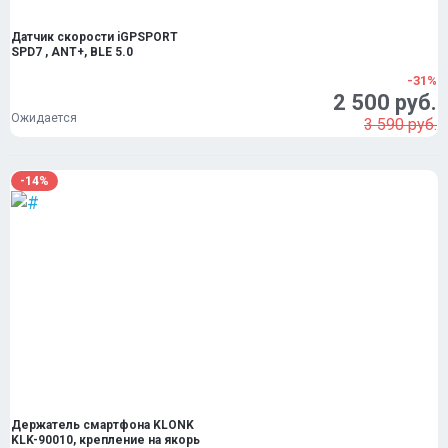
Датчик скорости iGPSPORT
SPD7 , ANT+, BLE 5.0
-31%
2 500 руб.
Ожидается
3 590 руб.
-14%
Держатель смартфона KLONK
KLK-90010, крепление на якорь