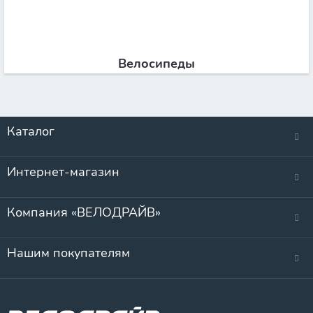
Велосипеды
Каталог
Интернет-магазин
Компания «ВЕЛОДРАЙВ»
Нашим покупателям