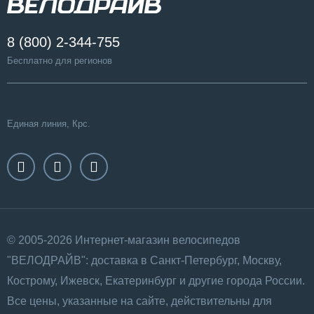
8 (800) 2-344-755
Бесплатно для регионов
Единая линия, Крс.
© 2005-2026 Интернет-магазин велосипедов
"ВЕЛОДРАЙВ": доставка в Санкт-Петербург, Москву,
Кострому, Ижевск, Екатеринбург и другие города России.
Все цены, указанные на сайте, действительны для