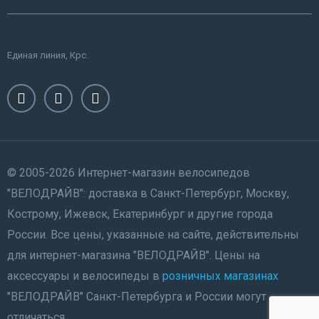
Единая линия, Крс.
© 2005-2026 Интернет-магазин велосипедов
"ВЕЛОДРАЙВ": доставка в Санкт-Петербург, Москву,
Кострому, Ижевск, Екатеринбург и другие города
России. Все цены, указанные на сайте, действительны
для интернет-магазина "ВЕЛОДРАЙВ". Цены на
аксессуары и велосипеды в
розничных магазинах
"ВЕЛОДРАЙВ" Санкт-Петербурга и России могут
отличаться.