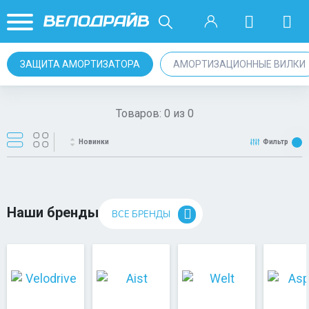
ЗАЩИТА АМОРТИЗАТОРА
АМОРТИЗАЦИОННЫЕ ВИЛКИ
Товаров:
0
из
0
Новинки
Фильтр
Наши бренды
ВСЕ БРЕНДЫ