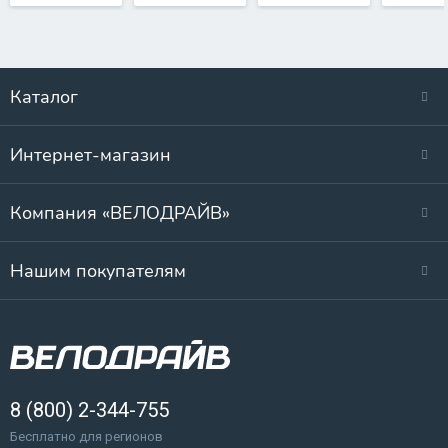
Каталог
Интернет-магазин
Компания «ВЕЛОДРАЙВ»
Нашим покупателям
8 (800) 2-344-755
Бесплатно для регионов