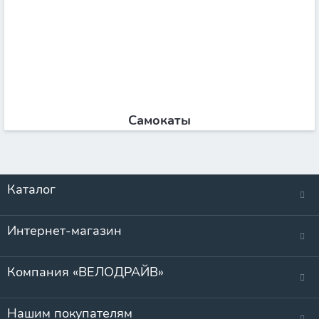
Самокаты
Каталог
Интернет-магазин
Компания «ВЕЛОДРАЙВ»
Нашим покупателям