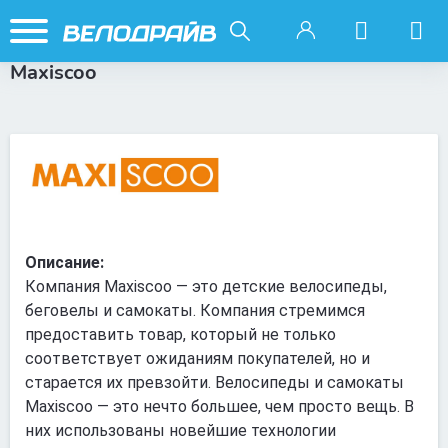
Maxiscoo
Описание:
Компания Maxiscoo — это детские велосипеды,
беговелы и самокаты. Компания стремимся
предоставить товар, который не только
соответствует ожиданиям покупателей, но и
старается их превзойти. Велосипеды и самокаты
Maxiscoo — это нечто большее, чем просто вещь. В
них использованы новейшие технологии