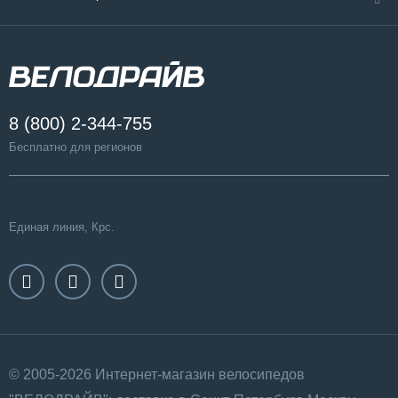
8 (800) 2-344-755
Бесплатно для регионов
Единая линия, Крс.
© 2005-2026 Интернет-магазин велосипедов