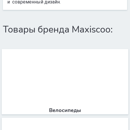
и современный дизайн.
Товары бренда Maxiscoo:
Велосипеды