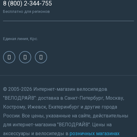
8 (800) 2-344-755
Бесплатно для регионов
Единая линия, Крс.
© 2005-2026 Интернет-магазин велосипедов
"ВЕЛОДРАЙВ": доставка в Санкт-Петербург, Москву,
Кострому, Ижевск, Екатеринбург и другие города
России. Все цены, указанные на сайте, действительны
для интернет-магазина "ВЕЛОДРАЙВ". Цены на
аксессуары и велосипеды в
розничных магазинах