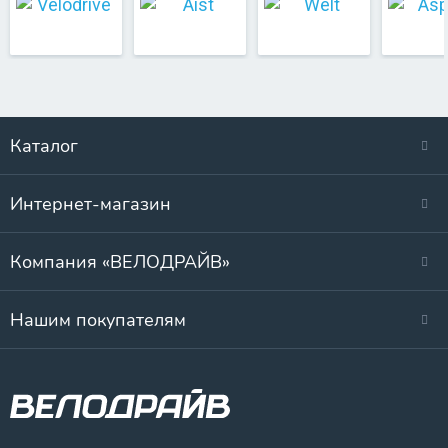
Каталог
Интернет-магазин
Компания «ВЕЛОДРАЙВ»
Нашим покупателям