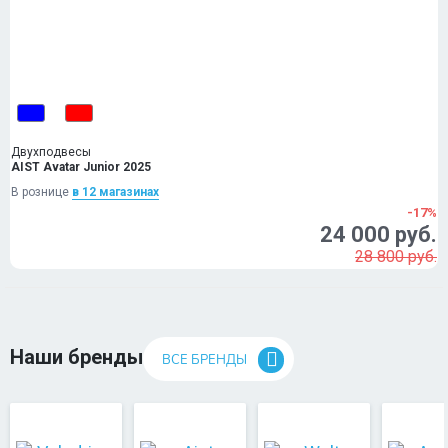
Двухподвесы
AIST Avatar Junior 2025
В рознице
в 12 магазинах
-17%
24 000 руб.
28 800 руб.
Наши бренды
ВСЕ БРЕНДЫ