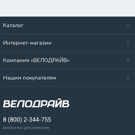
Каталог
Интернет-магазин
Компания «ВЕЛОДРАЙВ»
Нашим покупателям
8 (800) 2-344-755
Бесплатно для регионов