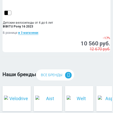
Детские велосипеды от 4 до 6 лет
BIBITU Pony 16 2023
В рознице
в 3 магазинах
-17%
10 560 руб.
12 670 руб.
Наши бренды
ВСЕ БРЕНДЫ