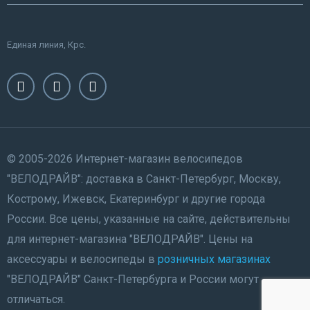
Единая линия, Крс.
© 2005-2026 Интернет-магазин велосипедов
"ВЕЛОДРАЙВ": доставка в Санкт-Петербург, Москву,
Кострому, Ижевск, Екатеринбург и другие города
России. Все цены, указанные на сайте, действительны
для интернет-магазина "ВЕЛОДРАЙВ". Цены на
аксессуары и велосипеды в
розничных магазинах
"ВЕЛОДРАЙВ" Санкт-Петербурга и России могут
отличаться.