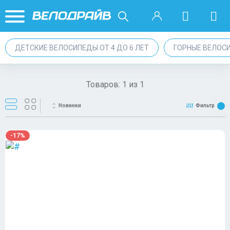
ДЕТСКИЕ ВЕЛОСИПЕДЫ ОТ 4 ДО 6 ЛЕТ
ГОРНЫЕ ВЕЛОС
Товаров:
1
из
1
Новинки
Фильтр
-17%