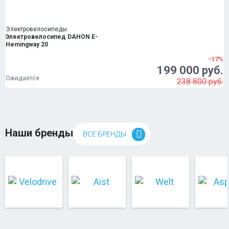
Электровелосипеды
Электровелосипед DAHON E-
Hemingway 20
-17%
199 000 руб.
Ожидается
238 800 руб.
Наши бренды
ВСЕ БРЕНДЫ