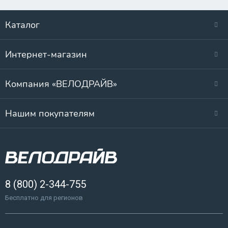
Каталог
Интернет-магазин
Компания «ВЕЛОДРАЙВ»
Нашим покупателям
8 (800) 2-344-755
Бесплатно для регионов