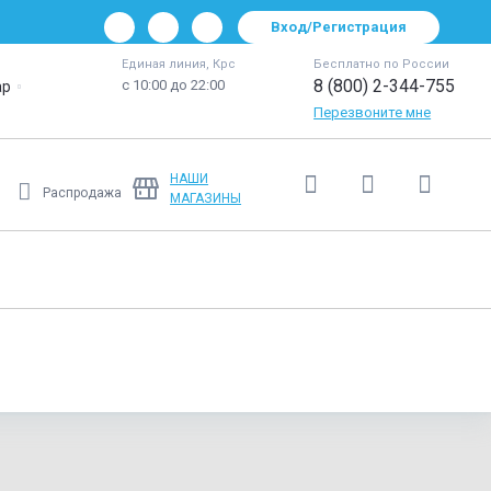
Вход/Регистрация
Единая линия, Крс
Бесплатно по России
8 (800) 2-344-755
с 10:00 до 22:00
ар
Перезвоните мне
НАШИ
Распродажа
МАГАЗИНЫ