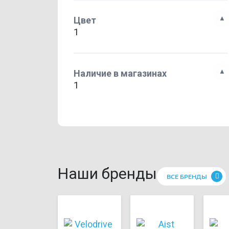
Цвет
1
Наличие в магазинах
1
Наши бренды
ВСЕ БРЕНДЫ