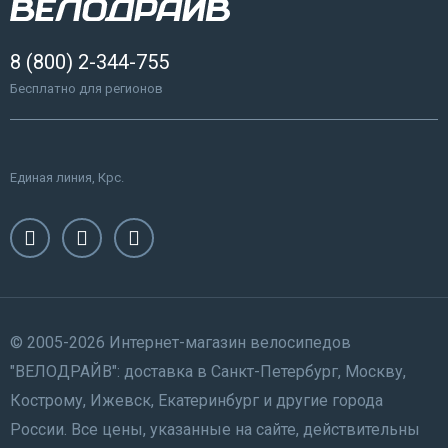
8 (800) 2-344-755
Бесплатно для регионов
Единая линия, Крс.
© 2005-2026 Интернет-магазин велосипедов
"ВЕЛОДРАЙВ": доставка в Санкт-Петербург, Москву,
Кострому, Ижевск, Екатеринбург и другие города
России. Все цены, указанные на сайте, действительны