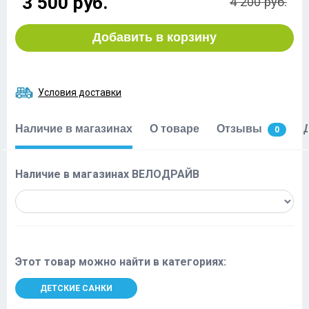
3 500 руб.
4 200 руб.
Добавить в корзину
Условия доставки
Наличие в магазинах
О товаре
Отзывы
0
Наличие в магазинах ВЕЛОДРАЙВ
Этот товар можно найти в категориях:
ДЕТСКИЕ САНКИ