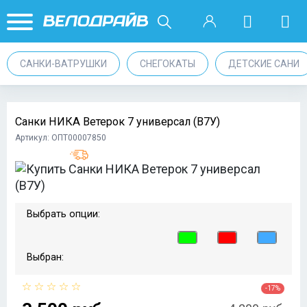
САНКИ-ВАТРУШКИ
СНЕГОКАТЫ
ДЕТСКИЕ САНИ
Санки НИКА Ветерок 7 универсал (В7У)
Артикул: ОПТ00007850
Выбрать опции:
Выбран:
-17%