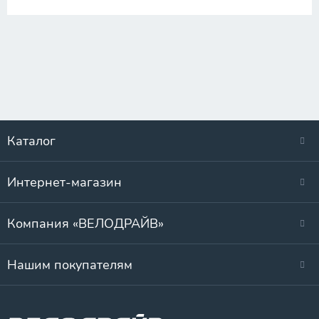
Каталог
Интернет-магазин
Компания «ВЕЛОДРАЙВ»
Нашим покупателям