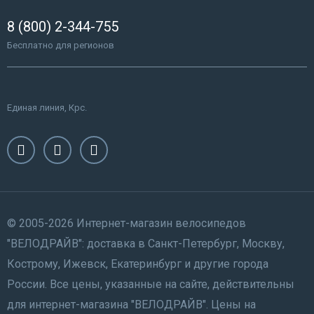
8 (800) 2-344-755
Бесплатно для регионов
Единая линия, Крс.
© 2005-2026 Интернет-магазин велосипедов
"ВЕЛОДРАЙВ": доставка в Санкт-Петербург, Москву,
Кострому, Ижевск, Екатеринбург и другие города
России. Все цены, указанные на сайте, действительны
для интернет-магазина "ВЕЛОДРАЙВ". Цены на