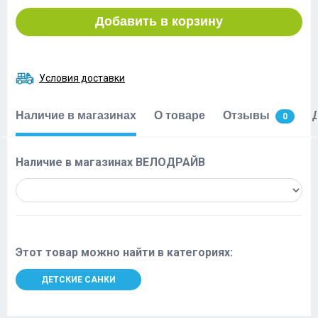
Добавить в корзину
Условия доставки
Наличие в магазинах
О товаре
Отзывы
0
Наличие в магазинах ВЕЛОДРАЙВ
Этот товар можно найти в категориях:
ДЕТСКИЕ САНКИ