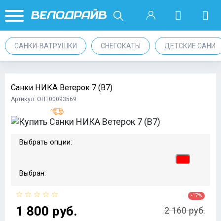
САНКИ-ВАТРУШКИ
СНЕГОКАТЫ
ДЕТСКИЕ САНИ
Санки НИКА Ветерок 7 (В7)
Артикул: ОПТ00093569
Выбрать опции:
Выбран:
-17%
1 800 руб.
2 160 руб.