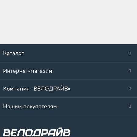
Каталог
Интернет-магазин
Компания «ВЕЛОДРАЙВ»
Нашим покупателям