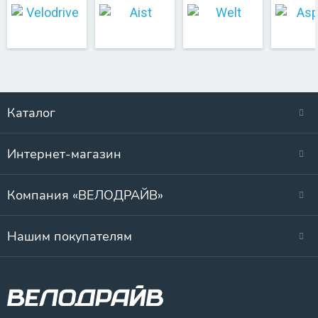
Каталог
Интернет-магазин
Компания «ВЕЛОДРАЙВ»
Нашим покупателям