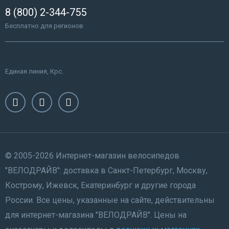
8 (800) 2-344-755
Бесплатно для регионов
Единая линия, Крс.
© 2005-2026 Интернет-магазин велосипедов
"ВЕЛОДРАЙВ": доставка в Санкт-Петербург, Москву,
Кострому, Ижевск, Екатеринбург и другие города
России. Все цены, указанные на сайте, действительны
для интернет-магазина "ВЕЛОДРАЙВ". Цены на