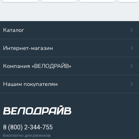
Каталог
Интернет-магазин
Компания «ВЕЛОДРАЙВ»
Нашим покупателям
8 (800) 2-344-755
Бесплатно для регионов