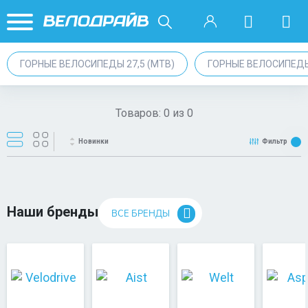
ГОРНЫЕ ВЕЛОСИПЕДЫ 27,5 (MTB)
ГОРНЫЕ ВЕЛОСИПЕД
Товаров:
0
из
0
Новинки
Фильтр
Наши бренды
ВСЕ БРЕНДЫ