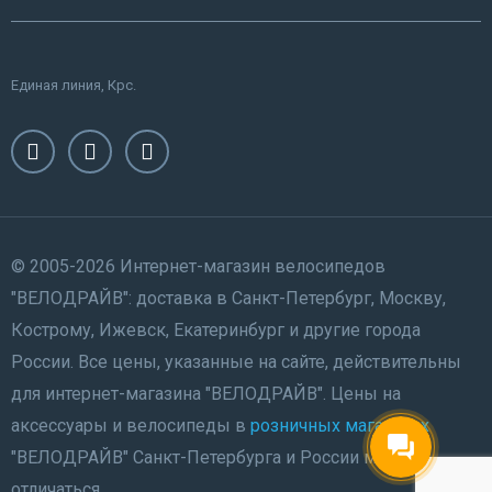
Единая линия, Крс.
© 2005-2026 Интернет-магазин велосипедов
"ВЕЛОДРАЙВ": доставка в Санкт-Петербург, Москву,
Кострому, Ижевск, Екатеринбург и другие города
России. Все цены, указанные на сайте, действительны
для интернет-магазина "ВЕЛОДРАЙВ". Цены на
аксессуары и велосипеды в
розничных магазинах
"ВЕЛОДРАЙВ" Санкт-Петербурга и России могут
отличаться.