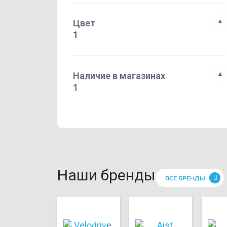
Цвет
1
Наличие в магазинах
1
Наши бренды
ВСЕ БРЕНДЫ