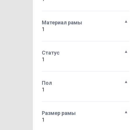
Материал рамы
1
Статус
1
Пол
1
Размер рамы
1