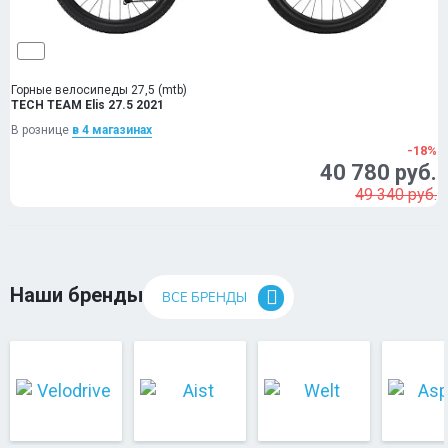
Горные велосипеды 27,5 (mtb)
TECH TEAM Elis 27.5 2021
В рознице
в 4 магазинах
-18%
40 780 руб.
49 340 руб.
Наши бренды
ВСЕ БРЕНДЫ