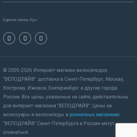
Единая линия, Крс.
© 2005-2026 Интернет-магазин велосипедов
"ВЕЛОДРАЙВ": доставка в Санкт-Петербург, Москву,
Кострому, Ижевск, Екатеринбург и другие города
России. Все цены, указанные на сайте, действительны
для интернет-магазина "ВЕЛОДРАЙВ". Цены на
аксессуары и велосипеды в
розничных магазинах
"ВЕЛОДРАЙВ" Санкт-Петербурга и России могут
отличаться.