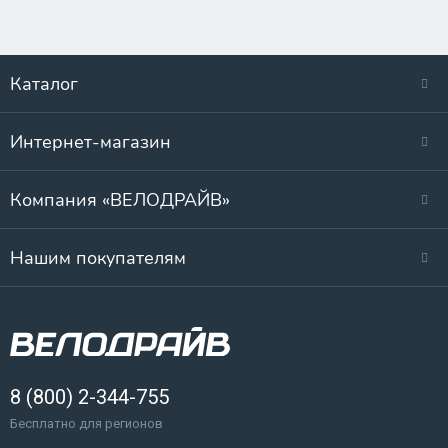
Каталог
Интернет-магазин
Компания «ВЕЛОДРАЙВ»
Нашим покупателям
8 (800) 2-344-755
Бесплатно для регионов