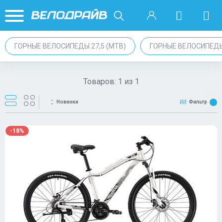
ГОРНЫЕ ВЕЛОСИПЕДЫ 27,5 (MTB)
ГОРНЫЕ ВЕЛОСИПЕД
Товаров:
1
из
1
Новинки
Фильтр
-18%