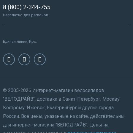
8 (800) 2-344-755
Бесплатно для регионов
Единая линия, Крс.
© 2005-2026 Интернет-магазин велосипедов
"ВЕЛОДРАЙВ": доставка в Санкт-Петербург, Москву,
Кострому, Ижевск, Екатеринбург и другие города
России. Все цены, указанные на сайте, действительны
для интернет-магазина "ВЕЛОДРАЙВ". Цены на