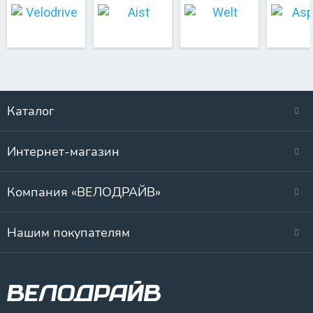
Каталог
Интернет-магазин
Компания «ВЕЛОДРАЙВ»
Нашим покупателям