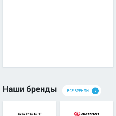
Наши бренды
ВСЕ БРЕНДЫ