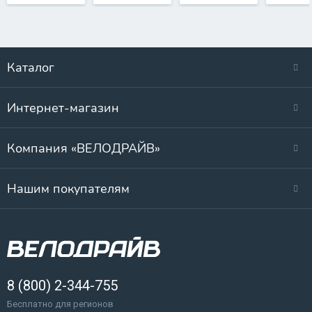
Каталог
Интернет-магазин
Компания «ВЕЛОДРАЙВ»
Нашим покупателям
8 (800) 2-344-755
Бесплатно для регионов