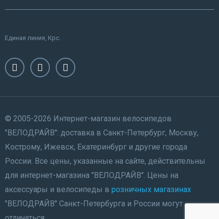
Единая линия, Крс.
© 2005-2026 Интернет-магазин велосипедов
"ВЕЛОДРАЙВ": доставка в Санкт-Петербург, Москву,
Кострому, Ижевск, Екатеринбург и другие города
России. Все цены, указанные на сайте, действительны
для интернет-магазина "ВЕЛОДРАЙВ". Цены на
аксессуары и велосипеды в
розничных магазинах
"ВЕЛОДРАЙВ" Санкт-Петербурга и России могут
отличаться.