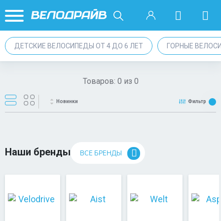
ДЕТСКИЕ ВЕЛОСИПЕДЫ ОТ 4 ДО 6 ЛЕТ
ГОРНЫЕ ВЕЛОС
Товаров:
0
из
0
Новинки
Фильтр
Наши бренды
ВСЕ БРЕНДЫ