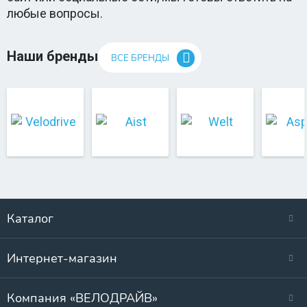
любые вопросы.
Наши бренды
ВСЕ БРЕНДЫ
Каталог
Интернет-магазин
Компания «ВЕЛОДРАЙВ»