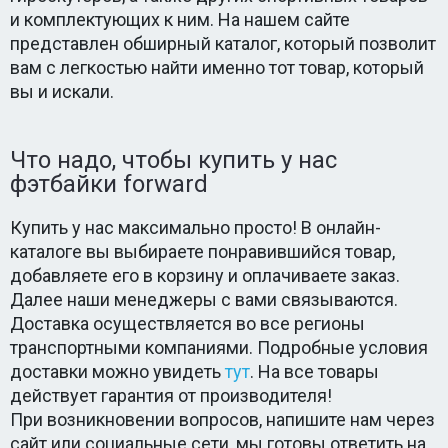
и комплектующих к ним. На нашем сайте
представлен обширный каталог, который позволит
вам с легкостью найти именно тот товар, который
вы и искали.
Что надо, чтобы купить у нас
фэтбайки forward
Купить у нас максимально просто! В онлайн-
каталоге вы выбираете понравившийся товар,
добавляете его в корзину и оплачиваете заказ.
Далее наши менеджеры с вами связываются.
Доставка осуществляется во все регионы
транспортными компаниями. Подробные условия
доставки можно увидеть
тут
. На все товары
действует гарантия от производителя!
При возникновении вопросов, напишите нам через
сайт или социальные сети, мы готовы ответить на