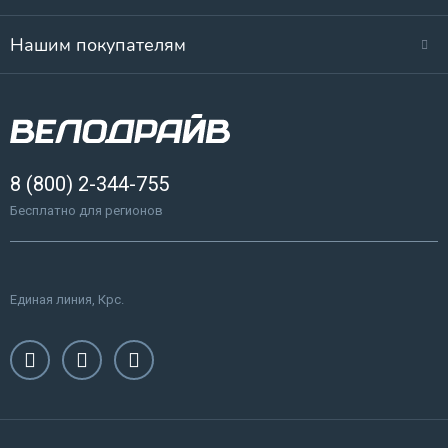
Нашим покупателям
8 (800) 2-344-755
Бесплатно для регионов
Единая линия, Крс.