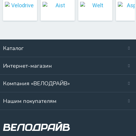
Каталог
Интернет-магазин
Компания «ВЕЛОДРАЙВ»
Нашим покупателям