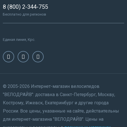
8 (800) 2-344-755
Бесплатно для регионов
Единая линия, Крс.
© 2005-2026 Интернет-магазин велосипедов
"ВЕЛОДРАЙВ": доставка в Санкт-Петербург, Москву,
Кострому, Ижевск, Екатеринбург и другие города
России. Все цены, указанные на сайте, действительны
для интернет-магазина "ВЕЛОДРАЙВ". Цены на