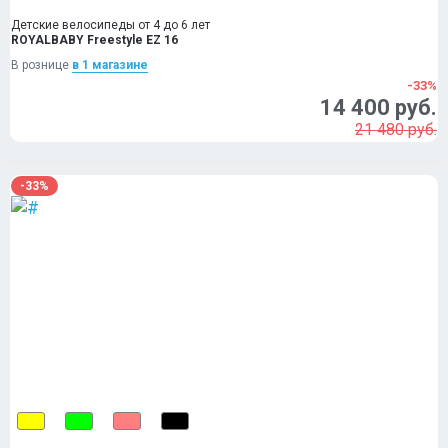
Детские велосипеды от 4 до 6 лет
ROYALBABY Freestyle EZ 16
В рознице
в 1 магазинe
-33%
14 400 руб.
21 480 руб.
-33%