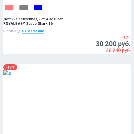
Детские велосипеды от 4 до 6 лет
ROYALBABY Space Shark 16
В рознице
в 1 магазинe
-17%
30 200 руб.
36 240 руб.
-17%