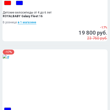
Детские велосипеды от 4 до 6 лет
ROYALBABY Galaxy Fleet 16
В рознице
в 1 магазинe
-17%
19 800 руб.
23 760 руб.
-17%