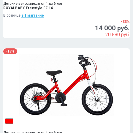
Детские велосипеды от 4 до 6 лет
ROYALBABY Freestyle EZ 14
В рознице
в 1 магазинe
-33%
14 000 руб.
20 880 руб.
-17%
Детские велосипеды от 4 до 6 лет