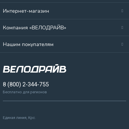
Интернет-магазин
Компания «ВЕЛОДРАЙВ»
Нашим покупателям
8 (800) 2-344-755
Бесплатно для регионов
Единая линия, Крс.