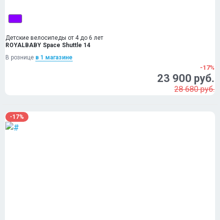
Детские велосипеды от 4 до 6 лет
ROYALBABY Space Shuttle 14
В рознице
в 1 магазинe
-17%
23 900 руб.
28 680 руб.
-17%