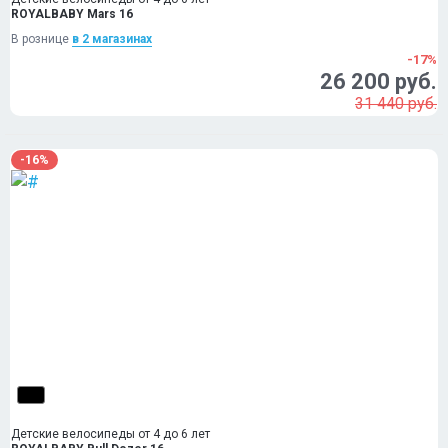
ROYALBABY Mars 16
В рознице
в 2 магазинах
-17%
26 200 руб.
31 440 руб.
-16%
Детские велосипеды от 4 до 6 лет