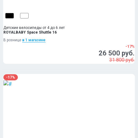
Детские велосипеды от 4 до 6 лет
ROYALBABY Space Shuttle 16
В рознице
в 1 магазинe
-17%
26 500 руб.
31 800 руб.
-17%