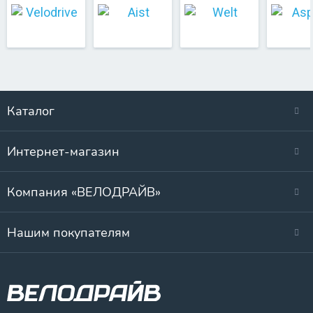
Каталог
Интернет-магазин
Компания «ВЕЛОДРАЙВ»
Нашим покупателям