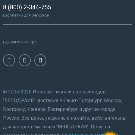
8 (800) 2-344-755
Бесплатно для регионов
Единая линия, Крс.
© 2005-2026 Интернет-магазин велосипедов
"ВЕЛОДРАЙВ": доставка в Санкт-Петербург, Москву,
Кострому, Ижевск, Екатеринбург и другие города
России. Все цены, указанные на сайте, действительны
для интернет-магазина "ВЕЛОДРАЙВ". Цены на