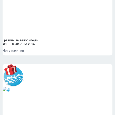
Гравийные велосипеды
WELT G-air 700c 2026
Нет в наличии