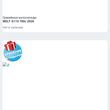
Гравийные велосипеды
WELT G110 700c 2026
Нет в наличии