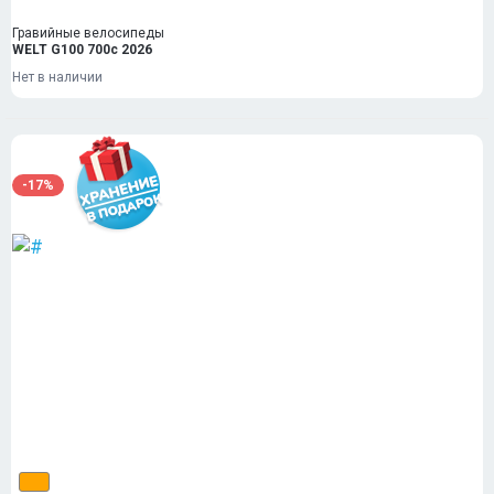
Гравийные велосипеды
WELT G100 700c 2026
Нет в наличии
-17%