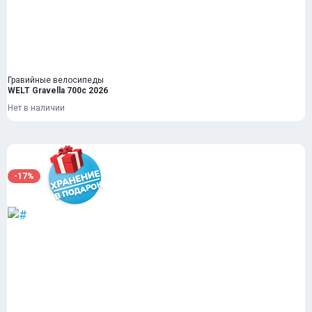
Гравийные велосипеды
WELT Gravella 700c 2026
Нет в наличии
-17%